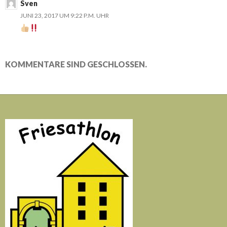
Sven
JUNI 23, 2017 UM 9:22 P.M. UHR
KOMMENTARE SIND GESCHLOSSEN.