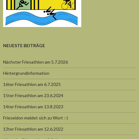
NEUESTE BEITRÄGE
Nächster Friesathlon am 5.7.2026
Hintergrundinformation
16ter Friesathlon am 6.7.2025
15ter Friesathlon am 23.6.2024
14ter Friesathlon am 13.8.2023
Frieseidon meldet sich zu Wort :-)
13ter Friesathlon am 12.6.2022