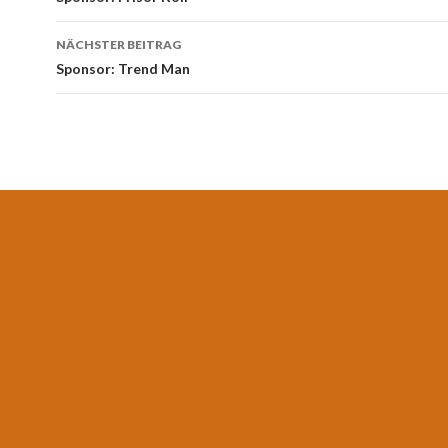
NÄCHSTER BEITRAG
Sponsor: Trend Man