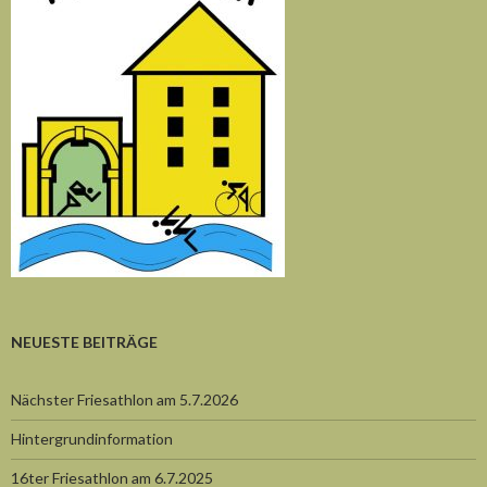
NEUESTE BEITRÄGE
Nächster Friesathlon am 5.7.2026
Hintergrundinformation
16ter Friesathlon am 6.7.2025