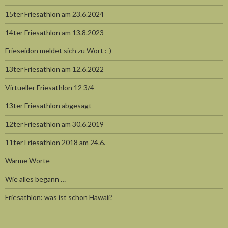
15ter Friesathlon am 23.6.2024
14ter Friesathlon am 13.8.2023
Frieseidon meldet sich zu Wort :-)
13ter Friesathlon am 12.6.2022
Virtueller Friesathlon 12 3/4
13ter Friesathlon abgesagt
12ter Friesathlon am 30.6.2019
11ter Friesathlon 2018 am 24.6.
Warme Worte
Wie alles begann …
Friesathlon: was ist schon Hawaii?