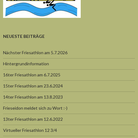
NEUESTE BEITRÄGE
Nächster Friesathlon am 5.7.2026
Hintergrundinformation
16ter Friesathlon am 6.7.2025
15ter Friesathlon am 23.6.2024
14ter Friesathlon am 13.8.2023
Frieseidon meldet sich zu Wort :-)
13ter Friesathlon am 12.6.2022
Virtueller Friesathlon 12 3/4