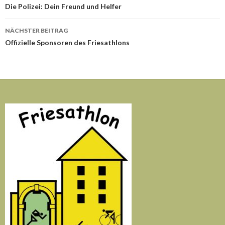
Navigation
Die Polizei: Dein Freund und Helfer
NÄCHSTER BEITRAG
Offizielle Sponsoren des Friesathlons