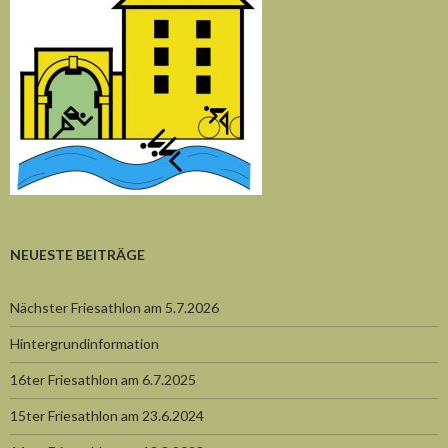
NEUESTE BEITRÄGE
Nächster Friesathlon am 5.7.2026
Hintergrundinformation
16ter Friesathlon am 6.7.2025
15ter Friesathlon am 23.6.2024