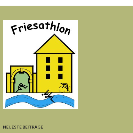
NEUESTE BEITRÄGE