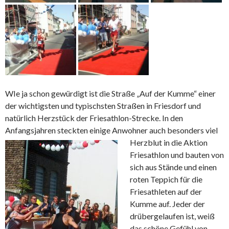
WIe ja schon gewürdigt ist die Straße „Auf der Kumme“ einer
der wichtigsten und typischsten Straßen in Friesdorf und
natürlich Herzstück der Friesathlon-Strecke. In den
Anfangsjahren steckten einige Anwohner auch besonders viel
Herzblut in die Aktion
Friesathlon und bauten von
sich aus Stände und einen
roten Teppich für die
Friesathleten auf der
Kumme auf. Jeder der
drübergelaufen ist, weiß
das schöne Gefühl von