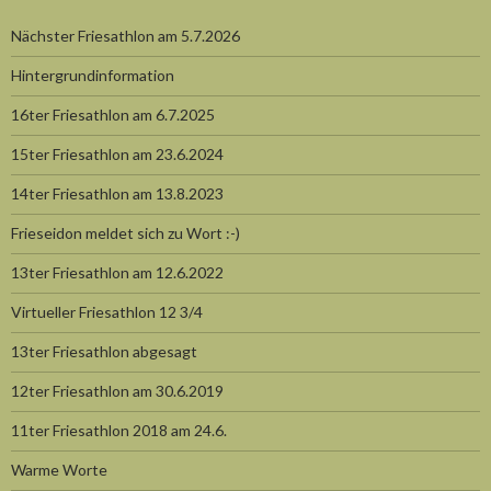
Nächster Friesathlon am 5.7.2026
Hintergrundinformation
16ter Friesathlon am 6.7.2025
15ter Friesathlon am 23.6.2024
14ter Friesathlon am 13.8.2023
Frieseidon meldet sich zu Wort :-)
13ter Friesathlon am 12.6.2022
Virtueller Friesathlon 12 3/4
13ter Friesathlon abgesagt
12ter Friesathlon am 30.6.2019
11ter Friesathlon 2018 am 24.6.
Warme Worte