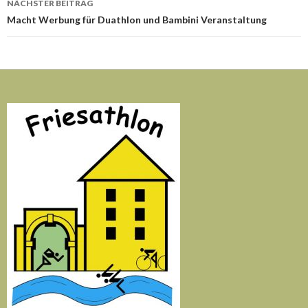
NÄCHSTER BEITRAG
Macht Werbung für Duathlon und Bambini Veranstaltung