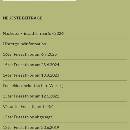
NEUESTE BEITRÄGE
Nächster Friesathlon am 5.7.2026
Hintergrundinformation
16ter Friesathlon am 6.7.2025
15ter Friesathlon am 23.6.2024
14ter Friesathlon am 13.8.2023
Frieseidon meldet sich zu Wort :-)
13ter Friesathlon am 12.6.2022
Virtueller Friesathlon 12 3/4
13ter Friesathlon abgesagt
12ter Friesathlon am 30.6.2019