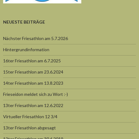
NEUESTE BEITRÄGE
Nächster Friesathlon am 5.7.2026
Hintergrundinformation
16ter Friesathlon am 6.7.2025
15ter Friesathlon am 23.6.2024
14ter Friesathlon am 13.8.2023
Frieseidon meldet sich zu Wort :-)
13ter Friesathlon am 12.6.2022
Virtueller Friesathlon 12 3/4
13ter Friesathlon abgesagt
12ter Friesathlon am 30.6.2019