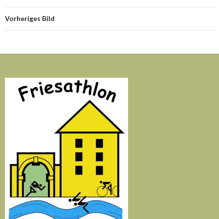
Vorheriges Bild